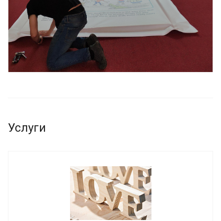
Услуги