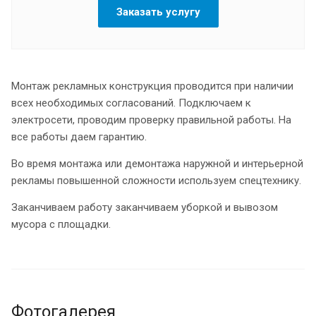
Заказать услугу
Монтаж рекламных конструкция проводится при наличии
всех необходимых согласований. Подключаем к
электросети, проводим проверку правильной работы. На
все работы даем гарантию.
Во время монтажа или демонтажа наружной и интерьерной
рекламы повышенной сложности используем спецтехнику.
Заканчиваем работу заканчиваем уборкой и вывозом
мусора с площадки.
Фотогалерея