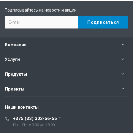
Подписывайтесь на новости и акции:
Компания
Услуги
Продукты
Проекты
Наши контакты
+375 (33) 302-56-55
Пн – Пт: с 9:00 до 18:00