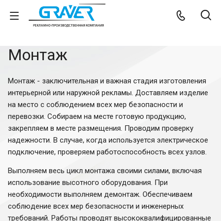
Монтаж
Монтаж - заключительная и важная стадия изготовления
интерьерной или наружной рекламы. Доставляем изделие
на место с соблюдением всех мер безопасности и
перевозки. Собираем на месте готовую продукцию,
закрепляем в месте размещения. Проводим проверку
надежности. В случае, когда используется электрическое
подключение, проверяем работоспособность всех узлов.
Выполняем весь цикл монтажа своими силами, включая
использование высотного оборудования. При
необходимости выполняем демонтаж. Обеспечиваем
соблюдение всех мер безопасности и инженерных
требований. Работы проводят высококвалифицированные