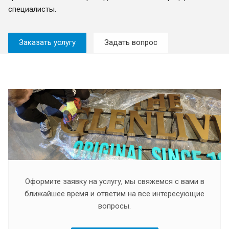
специалисты.
Заказать услугу
Задать вопрос
Оформите заявку на услугу, мы свяжемся с вами в
ближайшее время и ответим на все интересующие
вопросы.