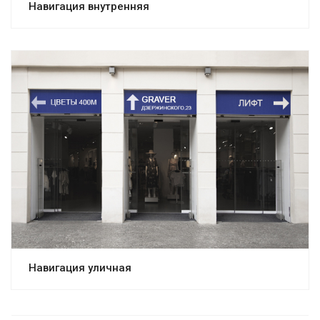
Навигация внутренняя
Навигация уличная