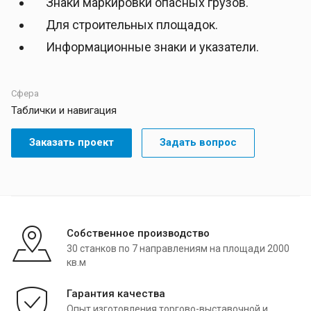
Знаки маркировки опасных грузов.
Для строительных площадок.
Информационные знаки и указатели.
Сфера
Таблички и навигация
Заказать проект
Задать вопрос
Собственное производство
30 станков по 7 направлениям на площади 2000
кв.м
Гарантия качества
Опыт изготовления торгово-выставочной и