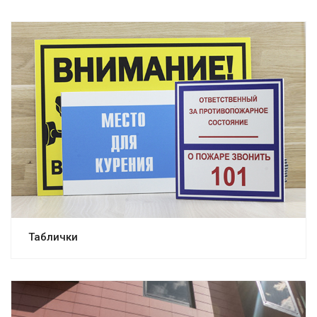
Таблички