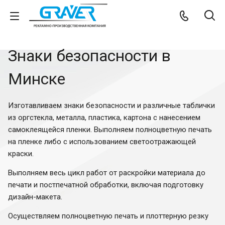
Знаки безопасности в
Минске
Изготавливаем знаки безопасности и различные таблички
из оргстекла, металла, пластика, картона с нанесением
самоклеящейся пленки. Выполняем полноцветную печать
на пленке либо с использованием светоотражающей
краски.
Выполняем весь цикл работ от раскройки материала до
печати и постпечатной обработки, включая подготовку
дизайн-макета.
Осуществляем полноцветную печать и плоттерную резку