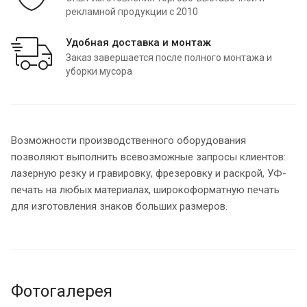
рекламной продукции с 2010
Удобная доставка и монтаж
Заказ завершается после полного монтажа и
уборки мусора
Возможности производственного оборудования
позволяют выполнить всевозможные запросы клиентов:
лазерную резку и гравировку, фрезеровку и раскрой, УФ-
печать на любых материалах, широкоформатную печать
для изготовления знаков больших размеров.
Фотогалерея