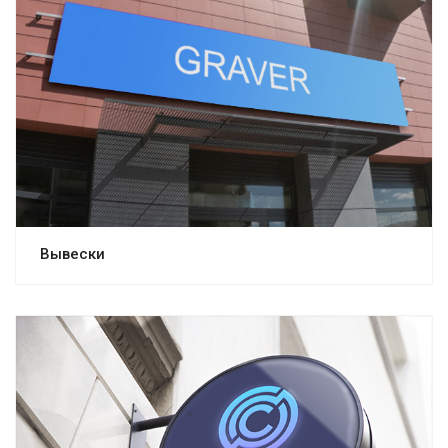
Вывески