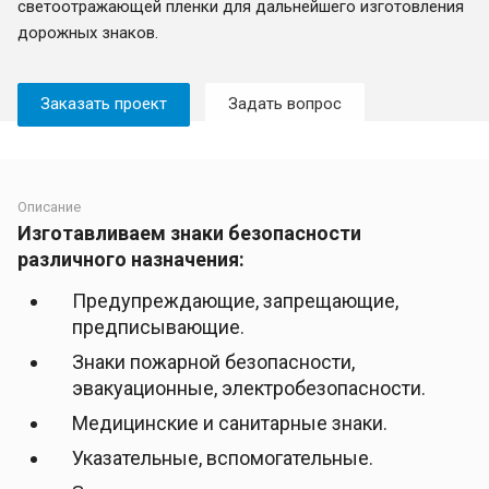
светоотражающей пленки для дальнейшего изготовления
дорожных знаков.
Заказать проект
Задать вопрос
Описание
Изготавливаем знаки безопасности
различного назначения:
Предупреждающие, запрещающие,
предписывающие.
Знаки пожарной безопасности,
эвакуационные, электробезопасности.
Медицинские и санитарные знаки.
Указательные, вспомогательные.