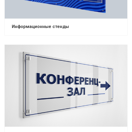
Информационные стенды