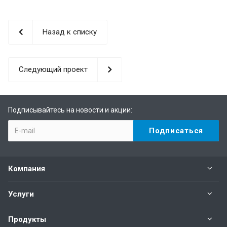
Назад к списку
Следующий проект
Подписывайтесь на новости и акции:
Компания
Услуги
Продукты