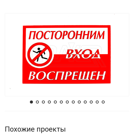
Похожие проекты