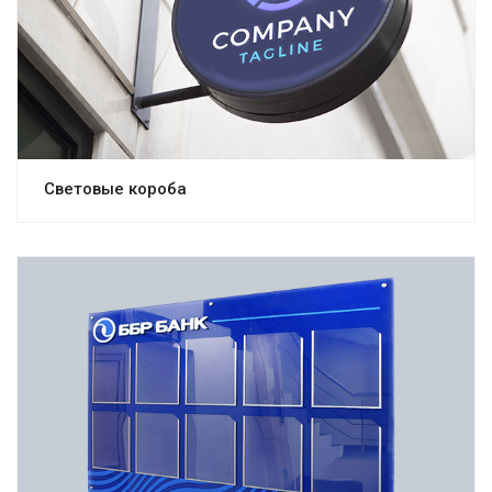
Световые короба