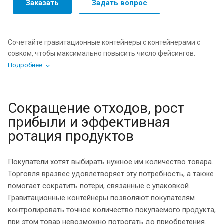
Заказать
Задать вопрос
Сочетайте гравитационные контейнеры с контейнерами с
совком, чтобы максимально повысить число фейсингов.
Подробнее
Сокращение отходов, рост
прибыли и эффективная
ротация продуктов
Покупатели хотят выбирать нужное им количество товара.
Торговля вразвес удовлетворяет эту потребность, а также
помогает сократить потери, связанные с упаковкой.
Гравитационные контейнеры позволяют покупателям
контролировать точное количество покупаемого продукта,
при этом товар невозможно потрогать до приобретения.