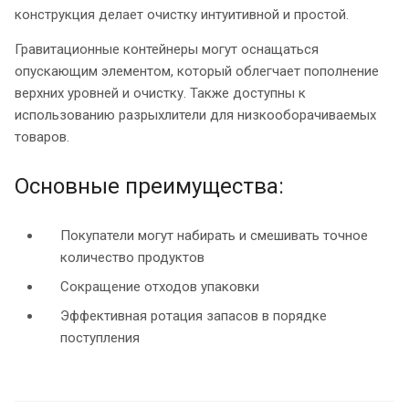
конструкция делает очистку интуитивной и простой.
Гравитационные контейнеры могут оснащаться
опускающим элементом, который облегчает пополнение
верхних уровней и очистку. Также доступны к
использованию разрыхлители для низкооборачиваемых
товаров.
Основные преимущества:
Покупатели могут набирать и смешивать точное
количество продуктов
Сокращение отходов упаковки
Эффективная ротация запасов в порядке
поступления