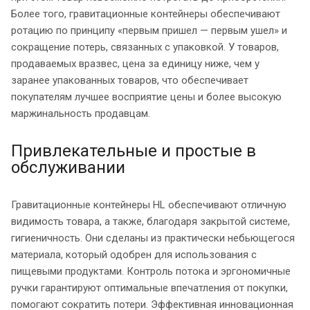
Более того, гравитационные контейнеры обеспечивают
ротацию по принципу «первым пришел — первым ушел» и
сокращение потерь, связанных с упаковкой. У товаров,
продаваемых вразвес, цена за единицу ниже, чем у
заранее упакованных товаров, что обеспечивает
покупателям лучшее восприятие цены и более высокую
маржинальность продавцам.
Привлекательные и простые в
обслуживании
Гравитационные контейнеры HL обеспечивают отличную
видимость товара, а также, благодаря закрытой системе,
гигиеничность. Они сделаны из практически небьющегося
материала, который одобрен для использования с
пищевыми продуктами. Контроль потока и эргономичные
ручки гарантируют оптимальные впечатления от покупки,
помогают сократить потери. Эффективная инновационная