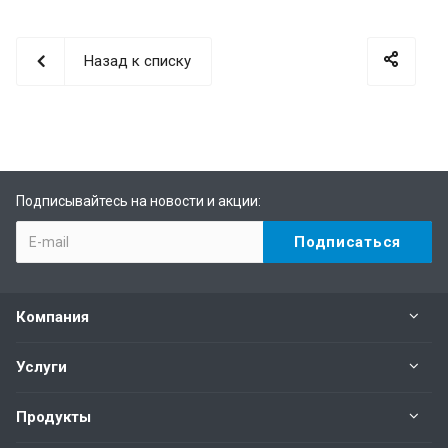
Назад к списку
Подписывайтесь на новости и акции:
Компания
Услуги
Продукты