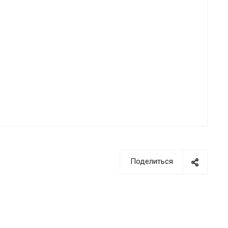
Поделиться