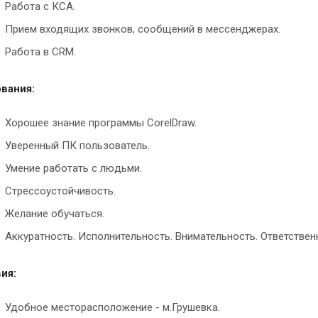
Работа с КСА.
Прием входящих звонков, сообщений в мессенджерах.
Работа в CRM.
вания:
Хорошее знание программы CorelDraw.
Уверенный ПК пользователь.
Умение работать с людьми.
Стрессоустойчивость.
Желание обучаться.
Аккуратность. Исполнительность. Внимательность. Ответстве
ия:
Удобное месторасположение - м.Грушевка.