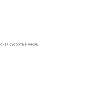
абочая суббота в месяц.