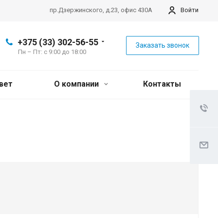
пр.Дзержинского, д.23, офис 430А
Войти
+375 (33) 302-56-55
Заказать звонок
Пн – Пт: с 9:00 до 18:00
вет
О компании
Контакты