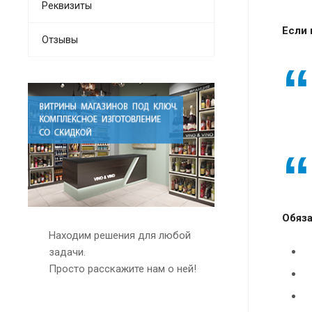
Реквизиты
Если 
Отзывы
Обяза
Находим решения для любой
задачи.
Просто расскажите нам о ней!