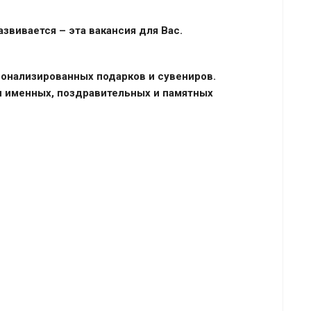
звивается – эта вакансия для Вас.
сонализированных подарков и сувениров.
и именных, поздравительных и памятных