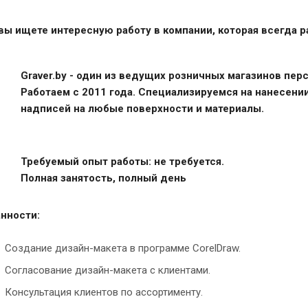
вы ищете интересную работу в компании, которая всегда ра
Graver.by - один из ведущих розничных магазинов пер
Работаем с 2011 года. Специализируемся на нанесени
надписей на любые поверхности и материалы.
Требуемый опыт работы: не требуется.
Полная занятость, полный день
нности:
Создание дизайн-макета в программе CorelDraw.
Согласование дизайн-макета с клиентами.
Консультация клиентов по ассортименту.