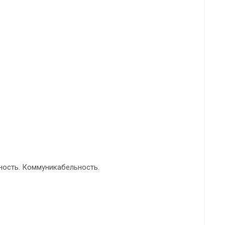
нность. Коммуникабельность.