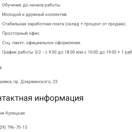
Обучение до начала работы.
Молодой и дружный коллектив.
Стабильная заработная плата (оклад + процент от продаж).
Просторный офис.
Соц. пакет, официальное оформление.
График работы 5/2 - с 9:00 до 18:00 или с 10:00 до 19:00 + 1 р
с
шевка, пр. Дзержинского, 23.
нтактная информация
ия Кулецкая
29) 796-70-15