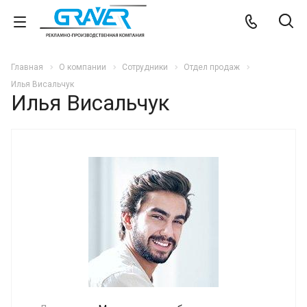
Главная
О компании
Сотрудники
Отдел продаж
Илья Висальчук
Илья Висальчук