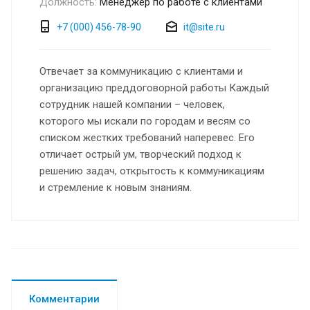
Должность:
Менеджер по работе с клиентами
+7 (000) 456-78-90
it@site.ru
Отвечает за коммуникацию с клиентами и
организацию преддоговорной работы Каждый
сотрудник нашей компании – человек,
которого мы искали по городам и весям со
списком жестких требований наперевес. Его
отличает острый ум, творческий подход к
решению задач, открытость к коммуникациям
и стремление к новым знаниям.
Комментарии