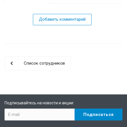
Добавить комментарий
Список сотрудников
Подписывайтесь на новости и акции: