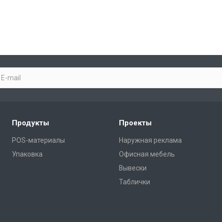
Продукты
Проекты
POS-материалы
Наружная реклама
Упаковка
Офисная мебель
Вывески
Таблички