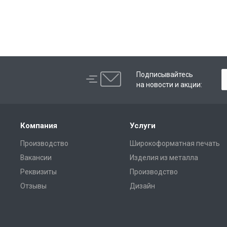
Подписывайтесь
на новости и акции:
Компания
Услуги
Производство
Широкоформатная печать
Вакансии
Изделия из металла
Реквизиты
Производство
Отзывы
Дизайн