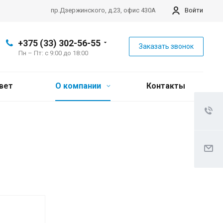
пр.Дзержинского, д.23, офис 430А
Войти
+375 (33) 302-56-55
Заказать звонок
Пн – Пт: с 9:00 до 18:00
вет
О компании
Контакты