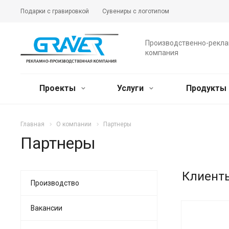
Подарки с гравировкой
Сувениры с логотипом
Производственно-рекл
компания
Проекты
Услуги
Продукты
Главная
О компании
Партнеры
Партнеры
Клиент
Производство
Вакансии